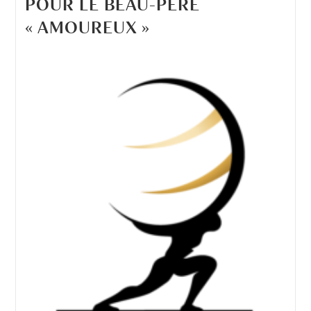
POUR LE BEAU-PÈRE
« AMOUREUX »