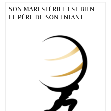
SON MARI STÉRILE EST BIEN
LE PÈRE DE SON ENFANT