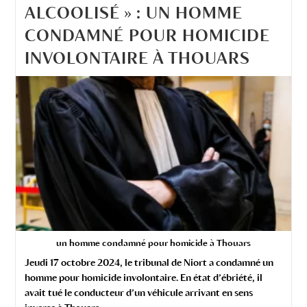
ALCOOLISÉ » : UN HOMME
CONDAMNÉ POUR HOMICIDE
INVOLONTAIRE À THOUARS
un homme condamné pour homicide à Thouars
Jeudi 17 octobre 2024, le tribunal de Niort a condamné un
homme pour homicide involontaire. En état d’ébriété, il
avait tué le conducteur d’un véhicule arrivant en sens