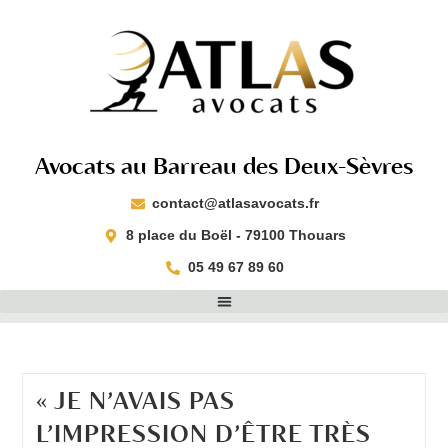
Avocats au Barreau des Deux-Sèvres
contact@atlasavocats.fr​
8 place du Boël - 79100 Thouars​
05 49 67 89 60
« JE N’AVAIS PAS
L’IMPRESSION D’ÊTRE TRÈS