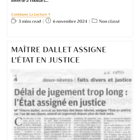
inverse à Thouars…
Continuer La Lecture
3 mins read
6 novembre 2024
Non classé
MAÎTRE DALLET ASSIGNE
L’ÉTAT EN JUSTICE