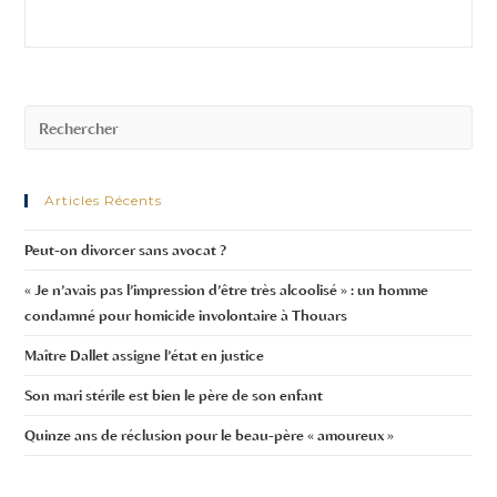
Articles Récents
Peut-on divorcer sans avocat ?
« Je n’avais pas l’impression d’être très alcoolisé » : un homme
condamné pour homicide involontaire à Thouars
Maître Dallet assigne l’état en justice
Son mari stérile est bien le père de son enfant
Quinze ans de réclusion pour le beau-père « amoureux »