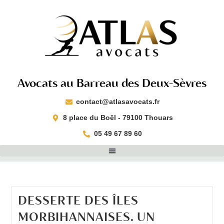
Avocats au Barreau des Deux-Sèvres
contact@atlasavocats.fr​
8 place du Boël - 79100 Thouars​
05 49 67 89 60
DESSERTE DES ÎLES
MORBIHANNAISES. UN