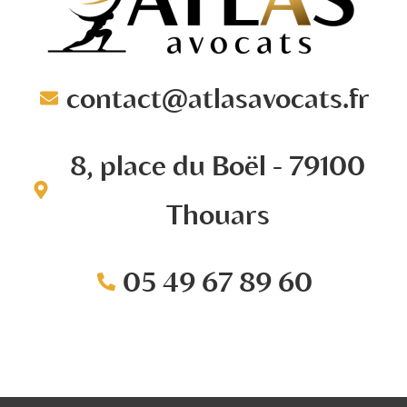
contact@atlasavocats.fr​
8, place du Boël - 79100
Thouars
05 49 67 89 60