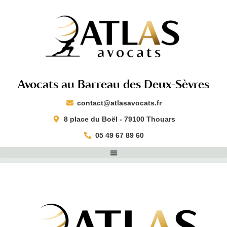
Avocats au Barreau des Deux-Sèvres
contact@atlasavocats.fr​
8 place du Boël - 79100 Thouars​
05 49 67 89 60